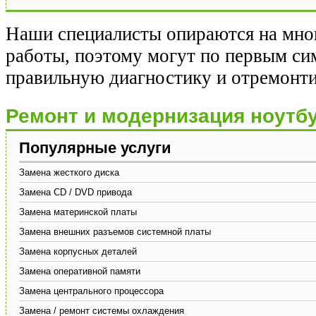
Наши специалисты опираются на мно
работы, поэтому могут по первым си
правильную диагностику и отремонти
Ремонт и модернизация ноутб
Популярные услуги
Замена жесткого диска
Замена CD / DVD привода
Замена материнской платы
Замена внешних разъемов системной платы
Замена корпусных деталей
Замена оперативной памяти
Замена центрального процессора
Замена / ремонт системы охлаждения