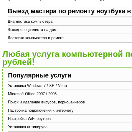
Выезд мастера по ремонту ноутбука в
Диагностика компьютера
Выезд специалиста на дом
Доставка компьютера в ремонт
Любая услуга компьютерной п
рублей!
Популярные услуги
Установка Windows 7 / XP / Vista
Microsoft Office 2007 / 2003
Поиск и удаление вирусов, порнобаннеров
Настройка подключения к интернету
Настройка WiFi роутера
Установка антивируса