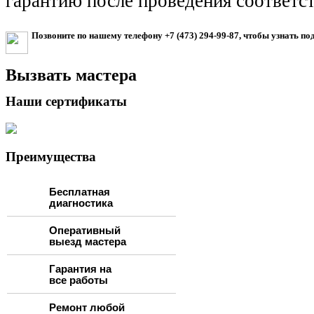
гарантию после проведения соответс
Позвоните по нашему телефону
+7 (473) 294-99-87
, чтобы узнать по
Вызвать мастера
Наши сертификаты
Преимущества
Бесплатная
диагностика
Оперативный
выезд мастера
Гарантия на
все работы
Ремонт любой