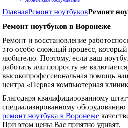
Абонентское обслуживание
Главная
Ремонт ноутбуков
Ремонт ноу
Ремонт ноутбуков в Воронеже
Ремонт и восстановление работоспос
это особо сложный процесс, который 
любителю. Поэтому, если ваш ноутбу
работать или попросту не включается
высокопрофессиональная помощь наш
центра «Первая компьютерная клиник
Благодаря квалифицированному штат
специализированному оборудованию
ремонт ноутбука в Воронеже
качеств
При этом цены Вас приятно удивят.