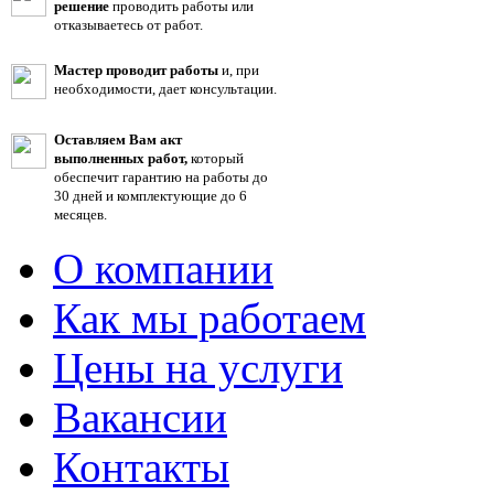
решение
проводить работы или
отказываетесь от работ.
Мастер проводит работы
и, при
необходимости, дает консультации.
Оставляем Вам акт
выполненных работ,
который
обеспечит гарантию на работы до
30 дней и комплектующие до 6
месяцев.
О компании
Как мы работаем
Цены на услуги
Вакансии
Контакты