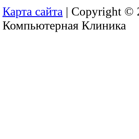
Карта сайта
| Copyright ©
Компьютерная Клиника