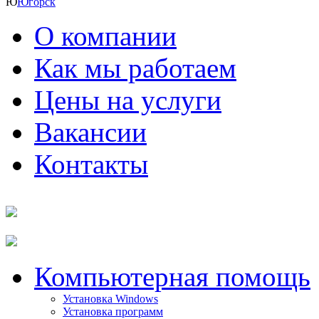
Ю
Югорск
О компании
Как мы работаем
Цены на услуги
Вакансии
Контакты
Компьютерная помощь
Установка Windows
Установка программ