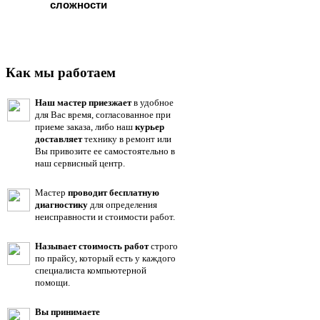
сложности
Как мы работаем
Наш мастер приезжает
в удобное
для Вас время, согласованное при
приеме заказа, либо наш
курьер
доставляет
технику в ремонт или
Вы привозите ее самостоятельно в
наш сервисный центр.
Мастер
проводит бесплатную
диагностику
для определения
неисправности и стоимости работ.
Называет стоимость работ
строго
по прайсу, который есть у каждого
специалиста компьютерной
помощи.
Вы принимаете