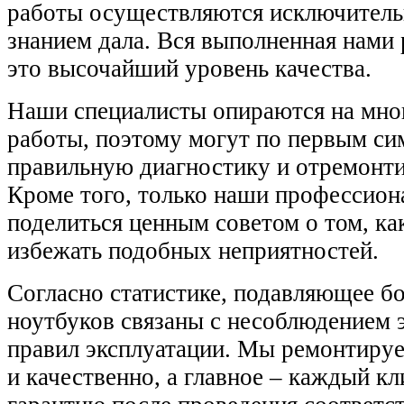
работы осуществляются исключительн
знанием дала. Вся выполненная нами 
это высочайший уровень качества.
Наши специалисты опираются на мно
работы, поэтому могут по первым си
правильную диагностику и отремонти
Кроме того, только наши профессион
поделиться ценным советом о том, ка
избежать подобных неприятностей.
Согласно статистике, подавляющее б
ноутбуков связаны с несоблюдением
правил эксплуатации.
Мы ремонтируе
и качественно, а главное – каждый к