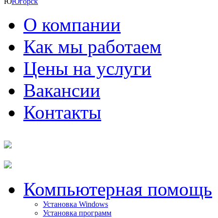
Ю
Югорск
О компании
Как мы работаем
Цены на услуги
Вакансии
Контакты
Компьютерная помощь
Установка Windows
Установка программ