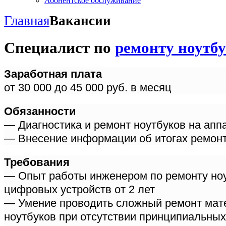
Абонентское обслуживание
Главная
Вакансии
Специалист по
ремонту ноутб
Заработная плата
от 30 000 до 45 000 руб. в месяц
Обязанности
— Диагностика и ремонт ноутбуков на апп
— Внесение информации об итогах ремонт
Требования
— Опыт работы инженером по ремонту но
цифровых устройств от 2 лет
— Умение проводить сложный ремонт мат
ноутбуков при отсутствии принципиальных