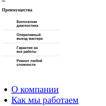
Преимущества
Бесплатная
диагностика
Оперативный
выезд мастера
Гарантия на
все работы
Ремонт любой
сложности
О компании
Как мы работаем