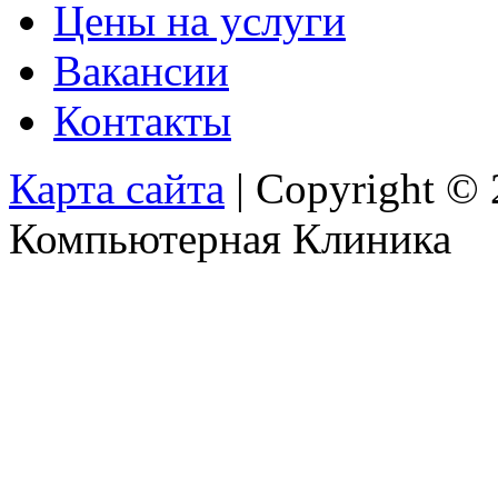
Цены на услуги
Вакансии
Контакты
Карта сайта
| Copyright ©
Компьютерная Клиника