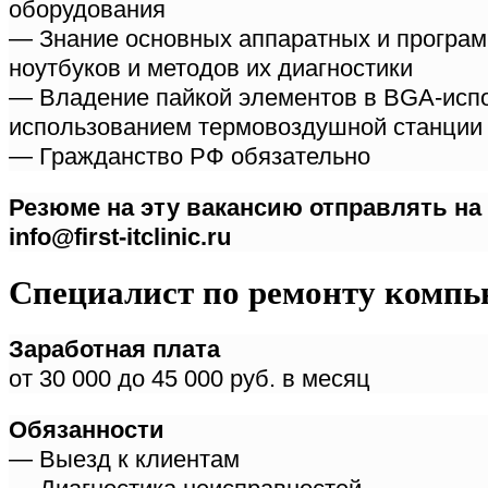
оборудования
— Знание основных аппаратных и програ
ноутбуков и методов их диагностики
— Владение пайкой элементов в BGA-исп
использованием термовоздушной станции
— Гражданство РФ обязательно
Резюме на эту вакансию отправлять на
info@first-itclinic.ru
Специалист по ремонту компь
Заработная плата
от 30 000 до 45 000 руб. в месяц
Обязанности
— Выезд к клиентам