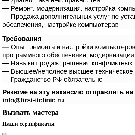
— Диагностика неисправностей
— Ремонт, модернизация, настройка комп
— Продажа дополнительных услуг по уста
обеспечения, настройке компьютеров
Требования
— Опыт ремонта и настройки компьютеров
программного обеспечения, модернизации
— Навыки продаж, решения конфликтных 
— Высшее/неполное высшее техническое 
— Гражданство РФ обязательно
Резюме на эту вакансию отправлять на
info@first-itclinic.ru
Вызвать мастера
Наши сертификаты